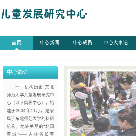
首页
中心新闻
中心成员
中心大事记
中心简介
一、机构历史 东北
师范大学儿童发展研究中
心（以下简称中心），始
建于2004年11月，是隶
属于东北师范大学的科研
机构，地处美丽的“北国
春城”——吉林省长春